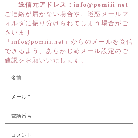
送信元アドレス：
info@pomiii.net
ご連絡が届かない場合や、迷惑メールフ
ォルダに振り分けられてしまう場合がご
ざいます。
「
info@pomiii.net
」からのメールを受信
できるよう、あらかじめメール設定のご
確認をお願いいたします。
名前
メール
*
電話番号
コメント