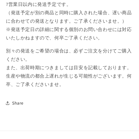
7営業日以内に発送予定です。
（発送予定が別の商品と同時に購入された場合、遅い商品
に合わせての発送となります。ご了承くださいませ。）
※発送予定日の詳細に関する個別のお問い合わせには対応
いたしかねますので、何卒ご了承ください。
別々の発送をご希望の場合は、必ずご注文を分けてご購入
ください。
また、出荷時期につきましては目安を記載しております。
生産や物流の都合上遅れが生じる可能性がございます。何
卒、ご了承くださいませ。
Share