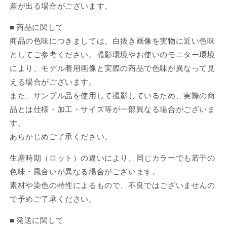
差が出る場合がございます。
■ 商品に関して
商品の色味につきましては、白抜き画像を実物に近い色味
としてご参考ください。撮影環境やお使いのモニター環境
により、モデル着用画像と実際の商品で色味が異なって見
える場合がございます。
また、サンプル品を使用して撮影しているため、実際の商
品とは仕様・加工・サイズ等が一部異なる場合がございま
す。
あらかじめご了承ください。
生産時期（ロット）の違いにより、同じカラーでも若干の
色味・風合いが異なる場合がございます。
素材や染色の特性によるもので、不良ではございませんの
で予めご了承ください。
■ 発送に関して